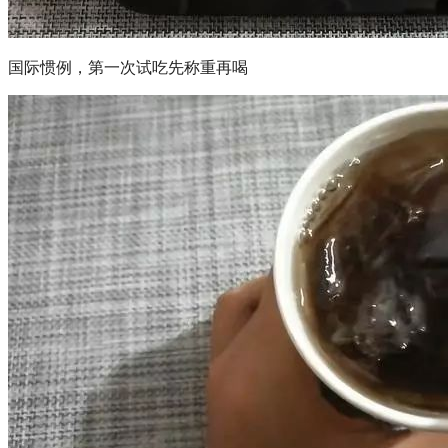
国际惯例，第一次试吃先称重再喝