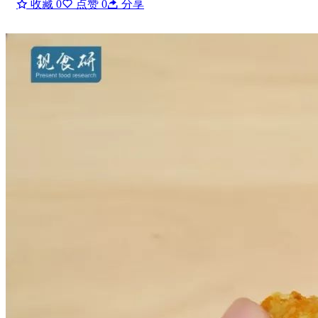
收藏
0
点赞
0
分享