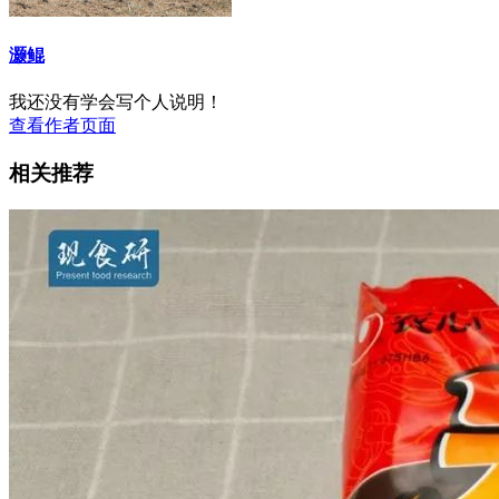
灏鲲
我还没有学会写个人说明！
查看作者页面
相关推荐