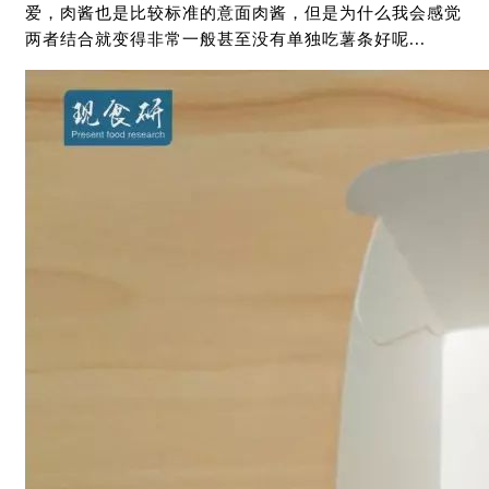
爱，肉酱也是比较标准的意面肉酱，但是为什么我会感觉
两者结合就变得非常一般甚至没有单独吃薯条好呢...