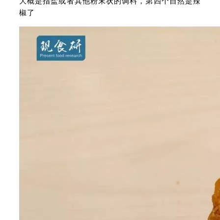
大概是指盐或者其他粉末状的调料，第四个自然是辣
椒了