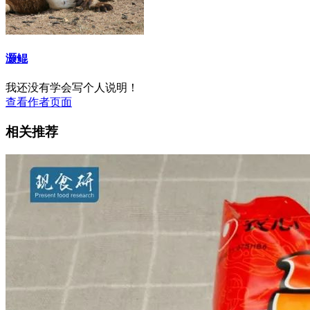
灏鲲
我还没有学会写个人说明！
查看作者页面
相关推荐