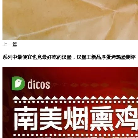
上一篇
系列中最便宜也竟最好吃的汉堡，汉堡王新品厚蛋烤鸡堡测评