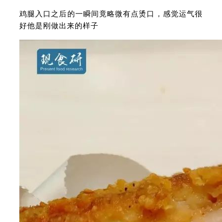
鸡腿入口之后的一瞬间竟略微有点烫口，感觉运气很
好他是刚做出来的样子