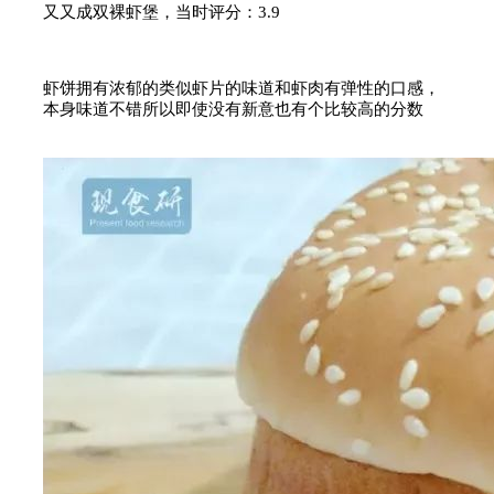
又又成双裸虾堡，当时评分：3.9
虾饼拥有浓郁的类似虾片的味道和虾肉有弹性的口感，
本身味道不错所以即使没有新意也有个比较高的分数