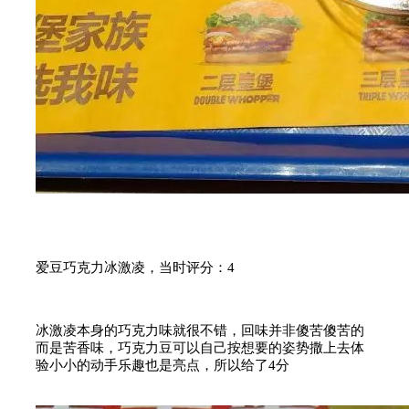
爱豆巧克力冰激凌，当时评分：4
冰激凌本身的巧克力味就很不错，回味并非傻苦傻苦的
而是苦香味，巧克力豆可以自己按想要的姿势撒上去体
验小小的动手乐趣也是亮点，所以给了4分