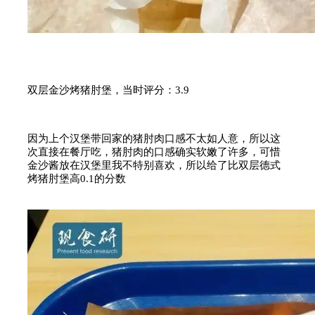
双层金沙烤猪肘堡，当时评分：3.9
因为上个汉堡带回家的猪肘肉口感不太如人意，所以这
次直接在餐厅吃，猪肘肉的口感确实软嫩了许多，可惜
金沙酱放在汉堡里我不特别喜欢，所以给了比双层德式
烤猪肘堡高0.1的分数