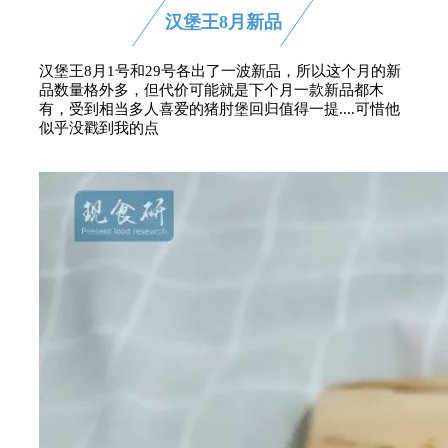
汉堡王8月新品
汉堡王8月1号和29号各出了一波新品，所以这个月的新
品数量格外多，但代价可能就是下个月一款新品都木
有，受到相当多人喜爱的猪肘堡回归值得一提....可惜他
似乎没戳到我的点