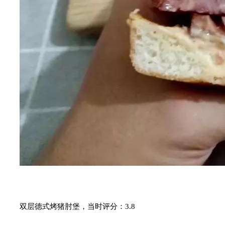
双层德式烤猪肘堡，当时评分：3.8