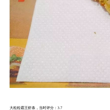
大粒粒霸王虾条，当时评分：3.7