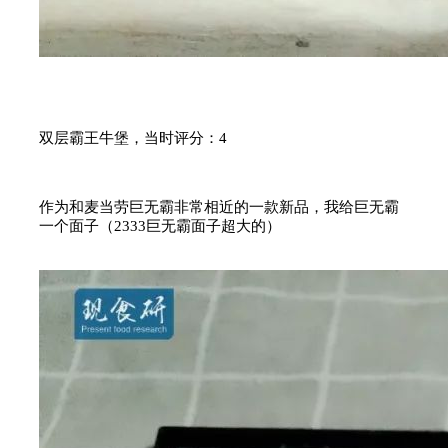
双层霸王牛堡，当时评分：4
作为和麦当劳巨无霸非常相近的一款新品，我给巨无霸
一个面子（2333巨无霸面子超大的）