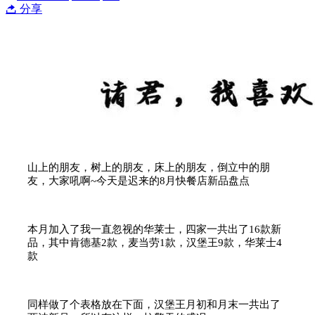
分享
山上的朋友，树上的朋友，床上的朋友，倒立中的朋
友，大家吼啊~今天是迟来的8月快餐店新品盘点
本月加入了我一直忽视的华莱士，四家一共出了16款新
品，其中肯德基2款，麦当劳1款，汉堡王9款，华莱士4
款
同样做了个表格放在下面，汉堡王月初和月末一共出了