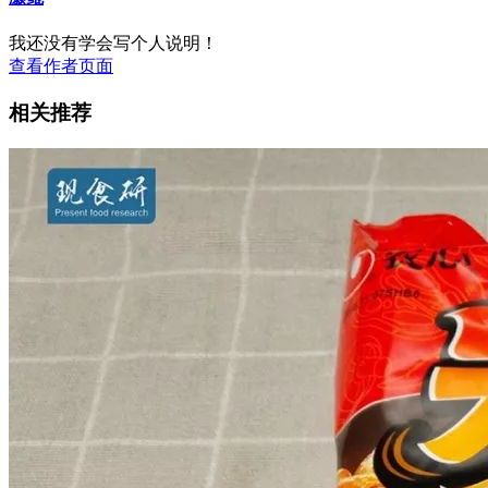
我还没有学会写个人说明！
查看作者页面
相关推荐