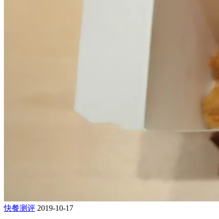
快餐测评
2019-10-17