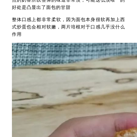
好处是凸显出了面包的甘甜
整体口感上都非常柔软，因为面包本身很软再加上西
式炒蛋也会相对软嫩，两片培根对于口感几乎没什么
作用