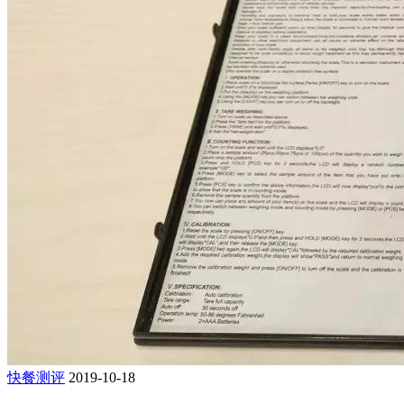
快餐测评
2019-10-18