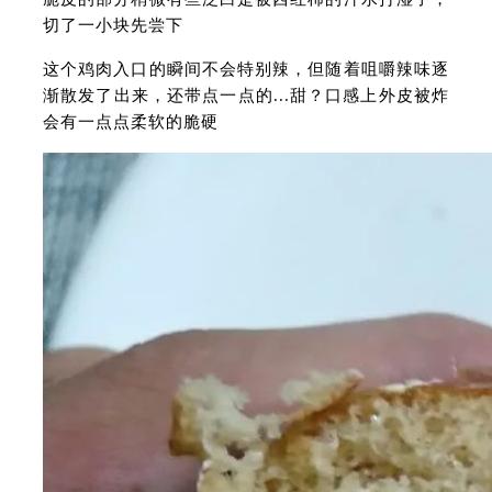
切了一小块先尝下
这个鸡肉入口的瞬间不会特别辣，但随着咀嚼辣味逐
渐散发了出来，还带点一点的...甜？口感上外皮被炸
会有一点点柔软的脆硬