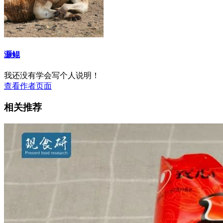
灏鲲
我还没有学会写个人说明！
查看作者页面
相关推荐