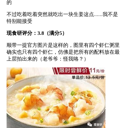
的
不过吃着吃着突然就吃出一块生姜这点......我不是
特别能接受
现食研评分：3.8（满分5）
顺带一提官方图片是这样的，图里有四个虾仁粥里
确实也只有四个虾仁，仿佛是把所有的配料放在最
上层拍出来的（老爷爷：怪我咯？）