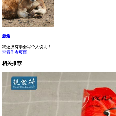
灏鲲
我还没有学会写个人说明！
查看作者页面
相关推荐