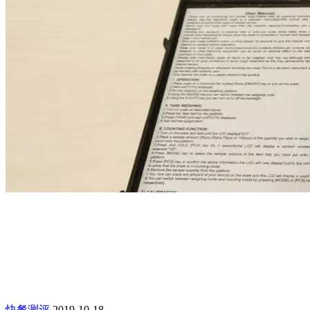
快餐测评
2019-10-18