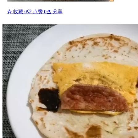
收藏
0
点赞
0
分享