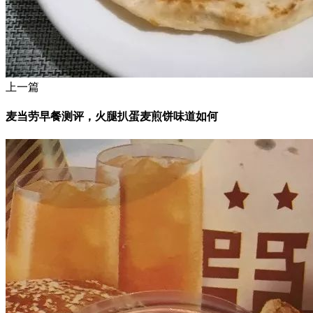
上一篇
麦当劳早餐测评，火腿扒蛋麦煎饼味道如何