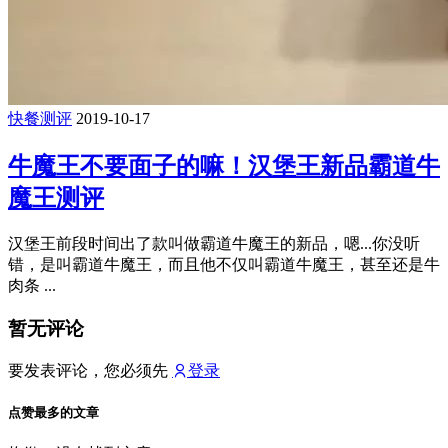
快餐测评
2019-10-17
牛魔王不要面子的嘛！汉堡王新品霸道牛
魔王测评
汉堡王前段时间出了款叫做霸道牛魔王的新品，嗯...你没听
错，是叫霸道牛魔王，而且他不仅叫霸道牛魔王，甚至还是牛
肉条 ...
暂无评论
要发表评论，您必须先
登录
点赞最多的文章