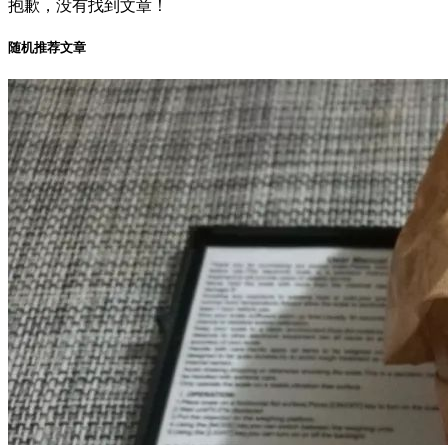
抱歉，没有找到文章！
随机推荐文章