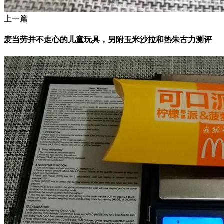
上一篇
麦当劳并不走心的儿童玩具，另附玉米沙拉和热朱古力测评