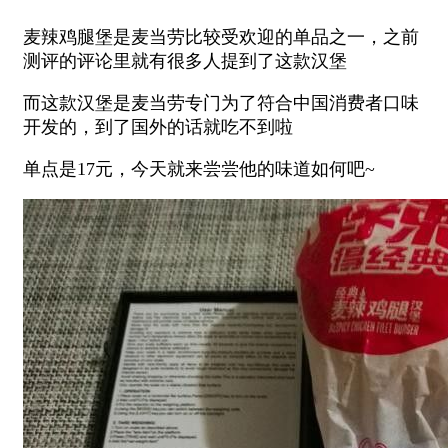
麦辣鸡腿堡是麦当劳比较受欢迎的单品之一，之前
测评的评论里就有很多人提到了这款汉堡
而这款汉堡是麦当劳专门为了符合中国消费者口味
开发的，到了国外的话就吃不到啦
单点是17元，今天就来尝尝他的味道如何吧~