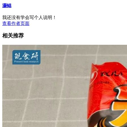
灏鲲
我还没有学会写个人说明！
查看作者页面
相关推荐