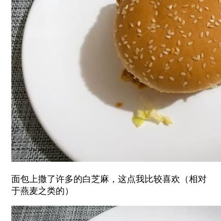
面包上撒了许多的白芝麻，这点我比较喜欢（相对
于燕麦之类的）