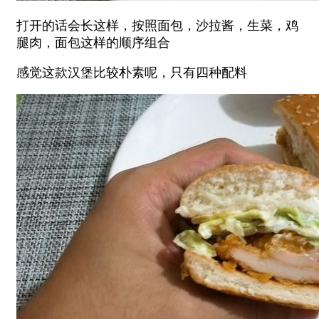
打开的话会长这样，按照面包，沙拉酱，生菜，鸡
腿肉，面包这样的顺序组合
感觉这款汉堡比较朴素呢，只有四种配料