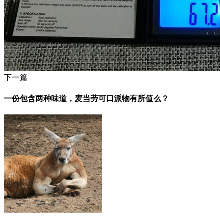
下一篇
一份包含两种味道，麦当劳可口派物有所值么？