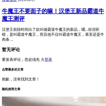
牛魔王不要面子的嘛！汉堡王新品霸道牛
魔王测评
汉堡王前段时间出了款叫做霸道牛魔王的新品，嗯...你没听
错，是叫霸道牛魔王，而且他不仅叫霸道牛魔王，甚至还是牛
肉条 ...
暂无评论
要发表评论，您必须先
登录
点赞最多的文章
抱歉，没有找到文章！
随机推荐文章