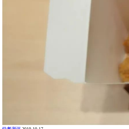
快餐测评
2019-10-17