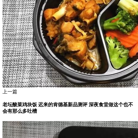
上一篇
老坛酸菜鸡块饭 迟来的肯德基新品测评 深夜食堂做这个也不
会有那么多吐槽