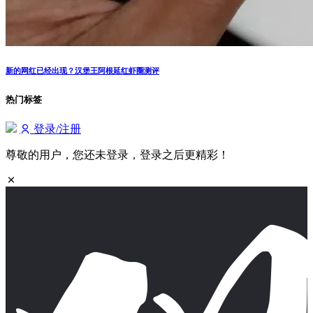
新的网红已经出现？汉堡王阿根延红虾圈测评
热门标签
登录/注册
尊敬的用户，您还未登录，登录之后更精彩！