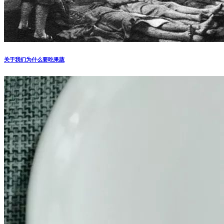
关于我们为什么要吃果蔬