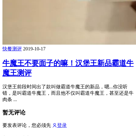
快餐测评
2019-10-17
牛魔王不要面子的嘛！汉堡王新品霸道牛
魔王测评
汉堡王前段时间出了款叫做霸道牛魔王的新品，嗯...你没听
错，是叫霸道牛魔王，而且他不仅叫霸道牛魔王，甚至还是牛
肉条 ...
暂无评论
要发表评论，您必须先
登录