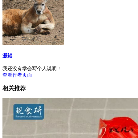
灏鲲
我还没有学会写个人说明！
查看作者页面
相关推荐