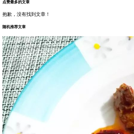
点赞最多的文章
抱歉，没有找到文章！
随机推荐文章